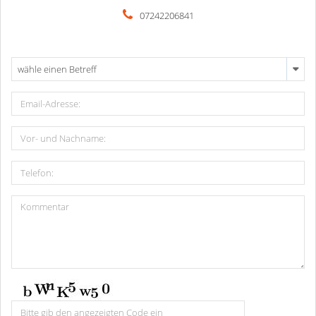
07242206841
wähle einen Betreff