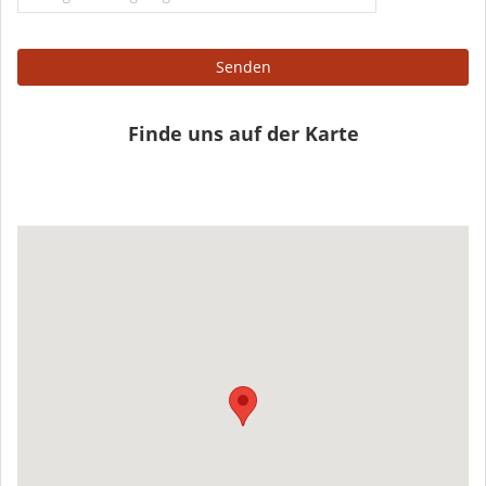
Senden
Finde uns auf der Karte